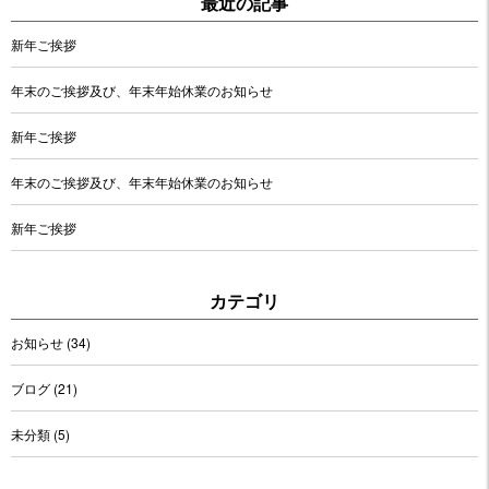
最近の記事
新年ご挨拶
年末のご挨拶及び、年末年始休業のお知らせ
新年ご挨拶
年末のご挨拶及び、年末年始休業のお知らせ
新年ご挨拶
カテゴリ
お知らせ
(34)
ブログ
(21)
未分類
(5)