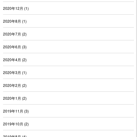
2020年12月
(1)
2020年8月
(1)
2020年7月
(2)
2020年6月
(3)
2020年4月
(2)
2020年3月
(1)
2020年2月
(2)
2020年1月
(2)
2019年11月
(3)
2019年10月
(2)
2019年8月
(4)