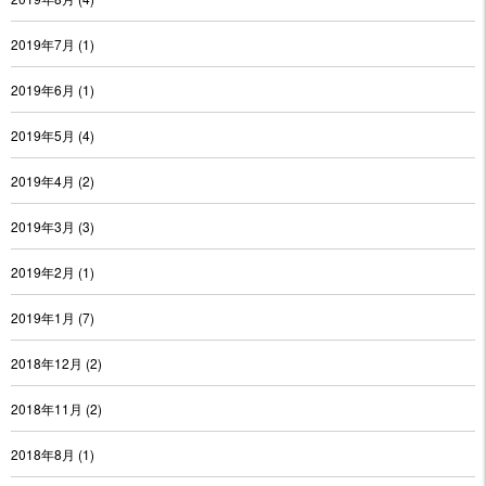
2019年7月
(1)
2019年6月
(1)
2019年5月
(4)
2019年4月
(2)
2019年3月
(3)
2019年2月
(1)
2019年1月
(7)
2018年12月
(2)
2018年11月
(2)
2018年8月
(1)