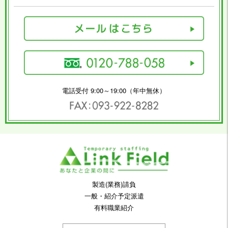
電話受付 9:00～19:00（年中無休）
製造(業務)請負
一般・紹介予定派遣
有料職業紹介