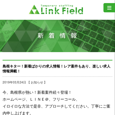
島根キター！新着ばかりの求人情報！レア案件もあり、楽しい求人
情報満載！
2019年03月24日 【
お知らせ
】
今、島根県が熱い！新着案件続々登場！
ホームページ、ＬＩＮＥ＠、フリーコール、
イロイロな方法で是非、アプローチしてください。丁寧にご案
内申し上げます。