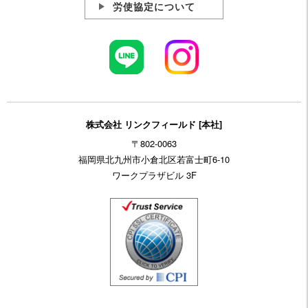
労使協定について
株式会社 リンクフィールド [本社]
〒802-0063
福岡県北九州市小倉北区若富士町6-10
ワークプラザビル 3F