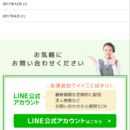
2017年12月
(1)
2017年4月
(1)