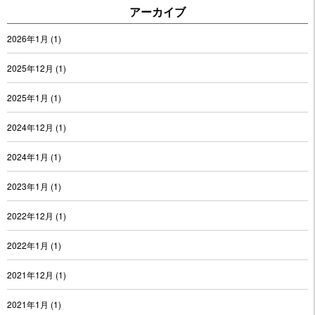
アーカイブ
2026年1月
(1)
2025年12月
(1)
2025年1月
(1)
2024年12月
(1)
2024年1月
(1)
2023年1月
(1)
2022年12月
(1)
2022年1月
(1)
2021年12月
(1)
2021年1月
(1)