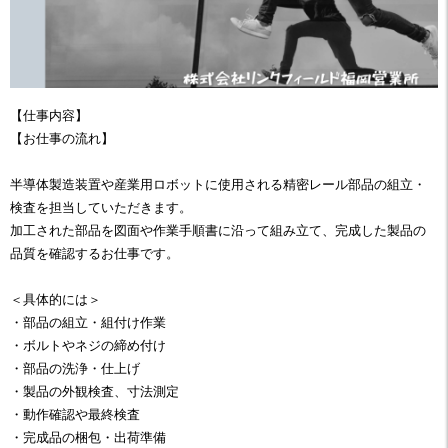
【仕事内容】
【お仕事の流れ】
半導体製造装置や産業用ロボットに使用される精密レール部品の組立・
検査を担当していただきます。
加工された部品を図面や作業手順書に沿って組み立て、完成した製品の
品質を確認するお仕事です。
＜具体的には＞
・部品の組立・組付け作業
・ボルトやネジの締め付け
・部品の洗浄・仕上げ
・製品の外観検査、寸法測定
・動作確認や最終検査
・完成品の梱包・出荷準備