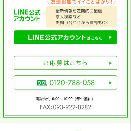
電話受付 9:00～19:00（年中無休）