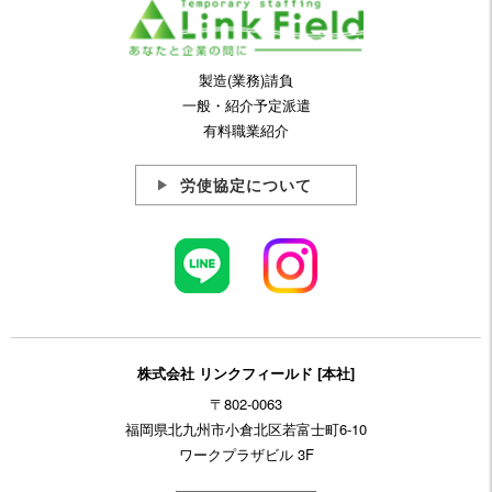
製造(業務)請負
一般・紹介予定派遣
有料職業紹介
労使協定について
株式会社 リンクフィールド [本社]
〒802-0063
福岡県北九州市小倉北区若富士町6-10
ワークプラザビル 3F