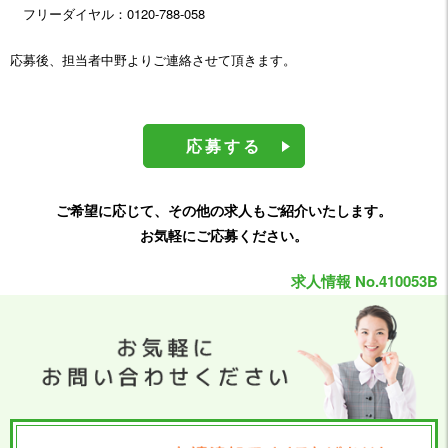
フリーダイヤル：0120-788-058
応募後、担当者中野よりご連絡させて頂きます。
応募する
ご希望に応じて、その他の求人もご紹介いたします。
お気軽にご応募ください。
求人情報 No.410053B