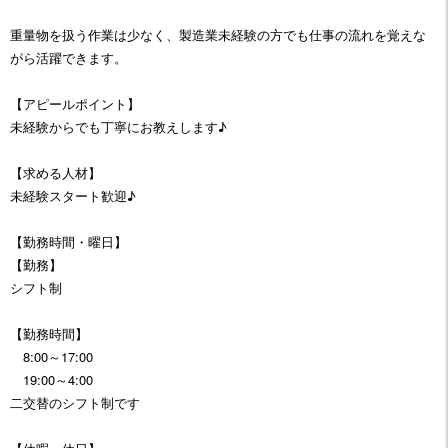
重量物を扱う作業は少なく、製造業未経験の方でも仕事の流れを覚えな
がら活躍できます。
【アピールポイント】
未経験からでも丁寧にお教えします♪
【求める人材】
未経験スタート歓迎♪
【勤務時間・曜日】
【勤務】
シフト制
【勤務時間】
8:00～17:00
19:00～4:00
二交替のシフト制です