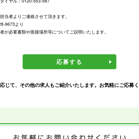
ヤル：0120-553-587
担当者よりご連絡させて頂きます。
28-9673より
者が必要書類や面接場所等についてご説明いたします。
応募する
応じて、その他の求人もご紹介いたします。お気軽にご応募く