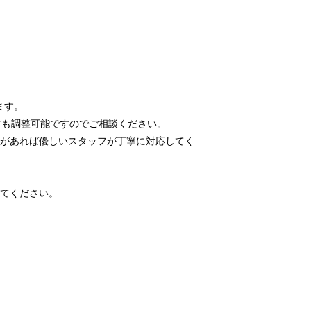
ます。
方も調整可能ですのでご相談ください。
があれば優しいスタッフが丁寧に対応してく
てください。