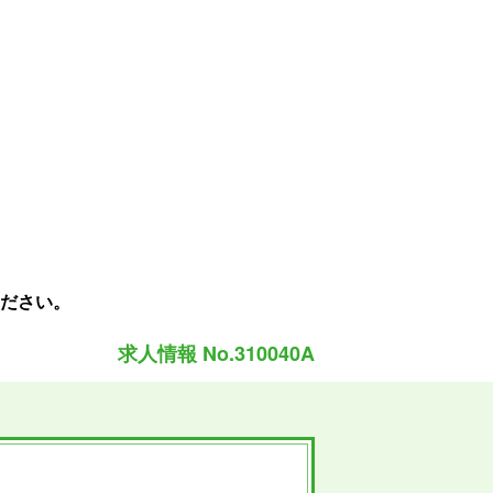
ださい。
求人情報 No.310040A