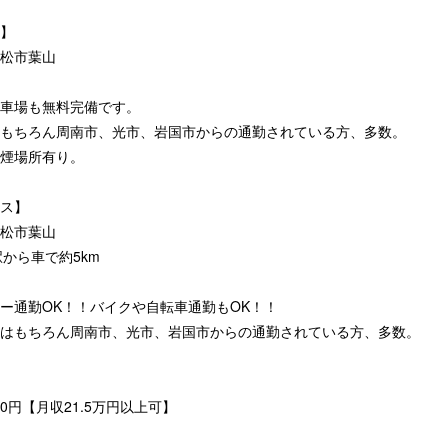
】
松市葉山
車場も無料完備です。
もちろん周南市、光市、岩国市からの通勤されている方、多数。
煙場所有り。
ス】
松市葉山
駅から車で約5km
ー通勤OK！！バイクや自転車通勤もOK！！
はもちろん周南市、光市、岩国市からの通勤されている方、多数。
00円【月収21.5万円以上可】