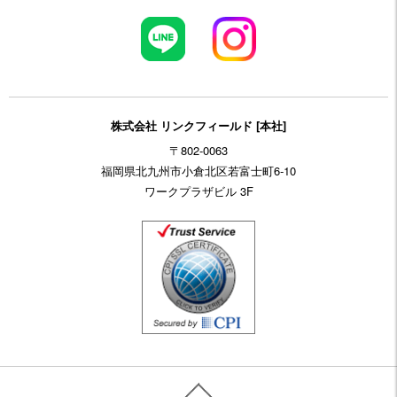
株式会社 リンクフィールド [本社]
〒802-0063
福岡県北九州市小倉北区若富士町6-10
ワークプラザビル 3F