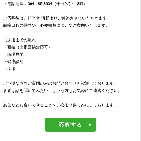
・電話応募：0944-85-8904（平日9時～18時）
ご応募後は、担当者 河野よりご連絡させていただきます。
面接日程の調整や、必要書類についてご案内いたします。
【採用までの流れ】
・面接（出張面接対応可）
・職場見学
・健康診断
・採用
ご不明な点やご質問のみのお問い合わせも歓迎しております。
まずは話を聞いてみたい、という方もお気軽にご連絡ください。
あなたとお会いできることを、心より楽しみにしております。
応募する