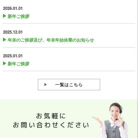
2026.01.01
新年ご挨拶
2025.12.01
年末のご挨拶及び、年末年始休業のお知らせ
2025.01.01
新年ご挨拶
一覧はこちら