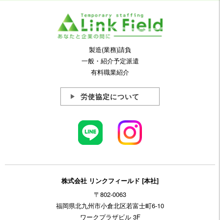
製造(業務)請負
一般・紹介予定派遣
有料職業紹介
労使協定について
株式会社 リンクフィールド [本社]
〒802-0063
福岡県北九州市小倉北区若富士町6-10
ワークプラザビル 3F