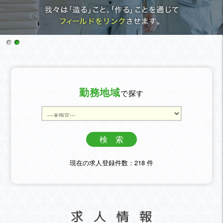
勤務地域
で探す
現在の求人登録件数：218 件