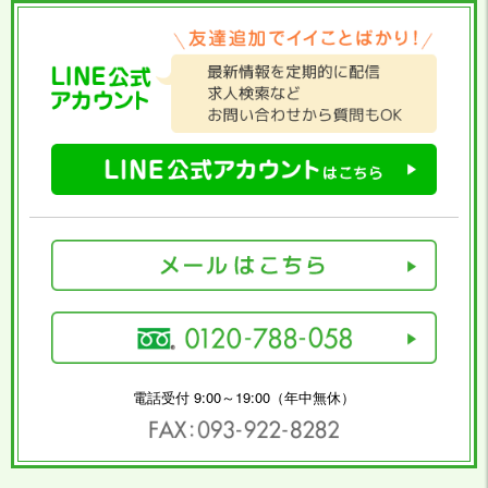
電話受付 9:00～19:00（年中無休）